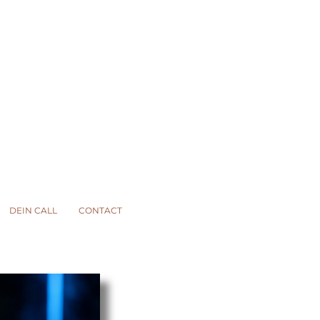
DEIN CALL
CONTACT