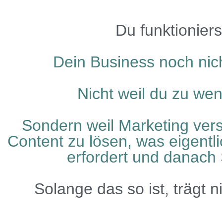
Du funktioniers
Dein Business noch nich
Nicht weil du zu weni
Sondern weil Marketing vers
Content zu lösen, was eigentl
erfordert und danach 
Solange das so ist, trägt ni