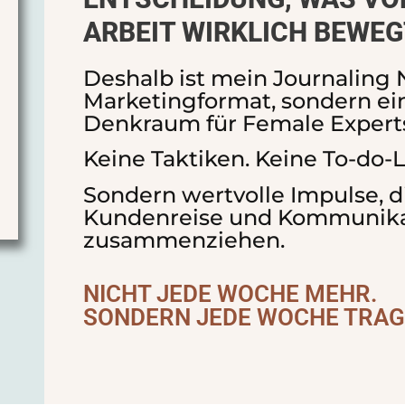
ARBEIT WIRKLICH BEWE
Deshalb ist mein Journaling 
Marketingformat,
sondern ein
Denkraum für Female Expert
Keine Taktiken. Keine To-do-L
Sondern wertvolle
Impulse, 
Kundenreise und Kommunika
zusammenziehen.
NICHT JEDE WOCHE MEHR.
SONDERN JEDE WOCHE TRAG