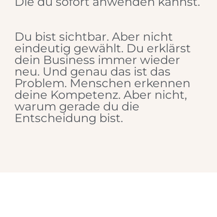
Die du sofort anwenden kannst.
Du bist sichtbar. Aber nicht
eindeutig gewählt. Du erklärst
dein Business immer wieder
neu. Und genau das ist das
Problem. Menschen erkennen
deine Kompetenz. Aber nicht,
warum gerade du die
Entscheidung bist.