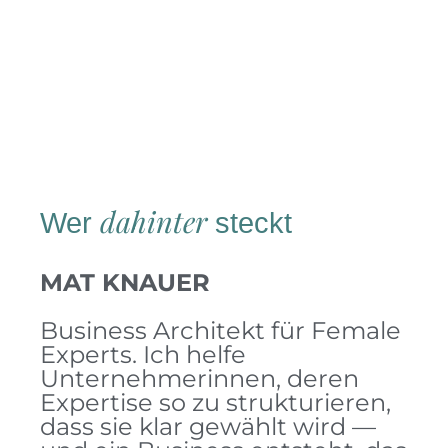
dahinter
Wer
steckt
MAT KNAUER
Business Architekt für Female
Experts. Ich helfe
Unternehmerinnen, deren
Expertise so zu strukturieren,
dass sie klar gewählt wird —