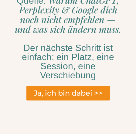
Quelle.
Perplexity & Google dich
noch nicht empfehlen —
und was sich ändern muss.
Der nächste Schritt ist
einfach: ein Platz, eine
Session, eine
Verschiebung
Ja, ich bin dabei >>