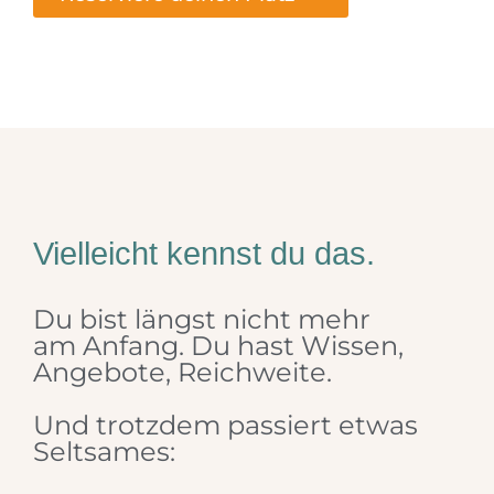
Vielleicht kennst du das.
Du bist längst nicht mehr
am Anfang. Du hast Wissen,
Angebote, Reichweite.
Und trotzdem passiert etwas
Seltsames: