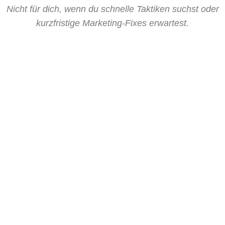
Nicht für dich, wenn du schnelle Taktiken suchst oder
kurzfristige Marketing-Fixes erwartest.