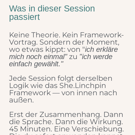
Was in dieser Session
passiert
Keine Theorie. Kein Framework-
Vortrag. Sondern der Moment,
wo etwas kippt: von "
ich erkläre
zu
mich noch einmal"
"ich werde
einfach gewählt."
Jede Session folgt derselben
Logik wie das She.Linchpin
Framework — von innen nach
außen.
Erst der Zusammenhang. Dann
die Sprache. Dann die Wirkung.
45 Minuten. Eine Verschiebung.