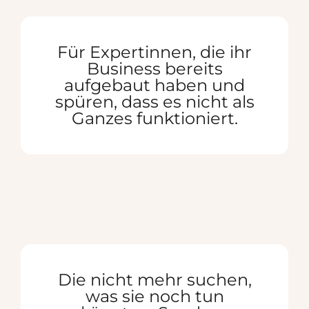
Für Expertinnen, die ihr
Business bereits
aufgebaut haben und
spüren, dass es nicht als
Ganzes funktioniert.
Die nicht mehr suchen,
was sie noch tun