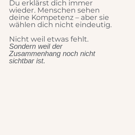
Du erklärst dich immer
wieder. Menschen sehen
deine Kompetenz – aber sie
wählen dich nicht eindeutig.
Nicht weil etwas fehlt.
Sondern weil der
Zusammenhang noch nicht
sichtbar ist.