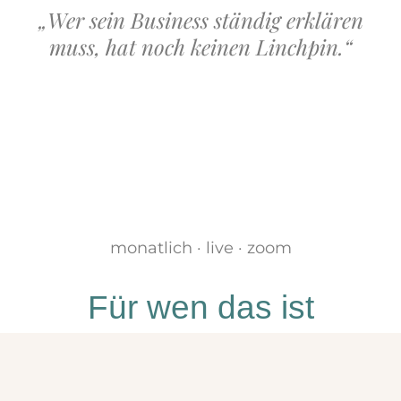
„Wer sein Business ständig erklären
muss, hat noch keinen Linchpin.“
monatlich · live · zoom
Für wen das ist