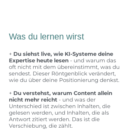
Was du lernen wirst
+
Du siehst live, wie KI-Systeme deine
Expertise heute lesen
- und warum das
oft nicht mit dem übereinstimmt, was du
sendest. Dieser Röntgenblick verändert,
wie du über deine Positionierung denkst.
+
Du verstehst, warum Content allein
nicht mehr reicht
- und was der
Unterschied ist zwischen Inhalten, die
gelesen werden, und Inhalten, die als
Antwort zitiert werden. Das ist die
Verschiebung, die zählt.