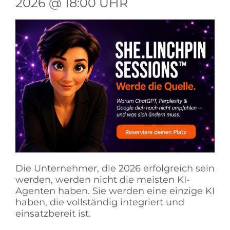
2026 @
18:00 UHR
Die Unternehmer, die 2026 erfolgreich sein
werden, werden nicht die meisten KI-
Agenten haben. Sie werden eine einzige KI
haben, die vollständig integriert und
einsatzbereit ist.