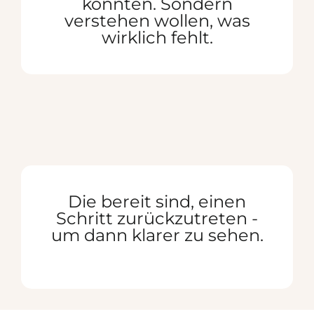
könnten. Sondern
verstehen wollen, was
wirklich fehlt.
Die bereit sind, einen
Schritt zurückzutreten -
um dann klarer zu sehen.