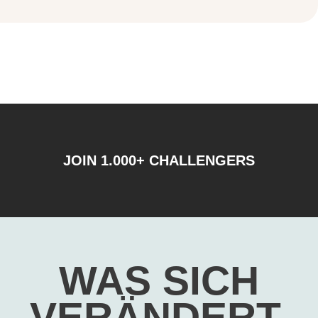
JOIN 1.000+ CHALLENGERS
WAS SICH
VERÄNDERT,