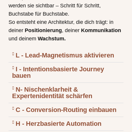
werden sie sichtbar – Schritt für Schritt,
Buchstabe für Buchstabe.
So entsteht eine Architektur, die dich trägt: in
deiner
Positionierung
, deiner
Kommunikation
und deinem
Wachstum.
L - Lead-Magnetismus aktivieren
I - Intentionsbasierte Journey
bauen
N- Nischenklarheit &
Expertenidentität schärfen
C - Conversion-Routing einbauen
H - Herzbasierte Automation