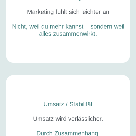
Marketing fühlt sich leichter an
Nicht, weil du mehr kannst – sondern weil
alles zusammenwirkt.
Umsatz / Stabilität
Umsatz wird verlässlicher.
Durch Zusammenhang.