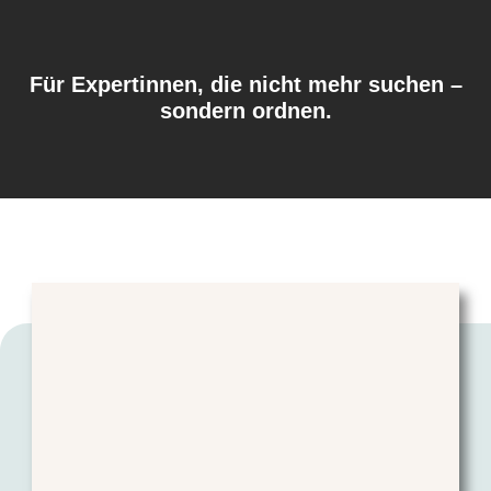
Für Expertinnen, die nicht mehr suchen –
sondern ordnen.