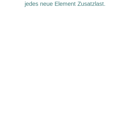
jedes neue Element Zusatzlast.