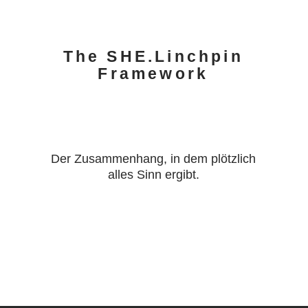
The SHE.Linchpin
Framework
Der Zusammenhang, in dem plötzlich
alles Sinn ergibt.