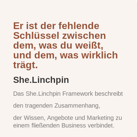
Er ist der fehlende
Schlüssel zwischen
dem, was du weißt,
und dem, was wirklich
trägt.
She.Linchpin
Das She.Linchpin Framework beschreibt
den tragenden Zusammenhang,
der Wissen, Angebote und Marketing zu
einem fließenden Business verbindet.