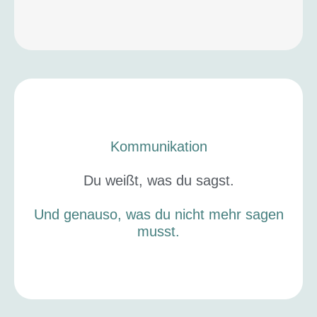
Kommunikation
Du weißt, was du sagst.
Und genauso, was du nicht mehr sagen
musst.