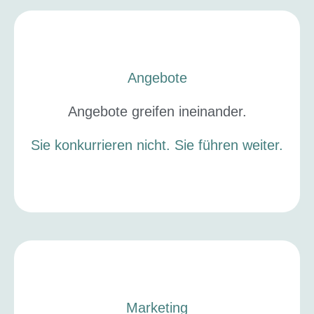
Angebote
Angebote greifen ineinander.
Sie konkurrieren nicht. Sie führen weiter.
Marketing