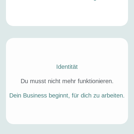
Identität
Du musst nicht mehr funktionieren.
Dein Business beginnt, für dich zu arbeiten.