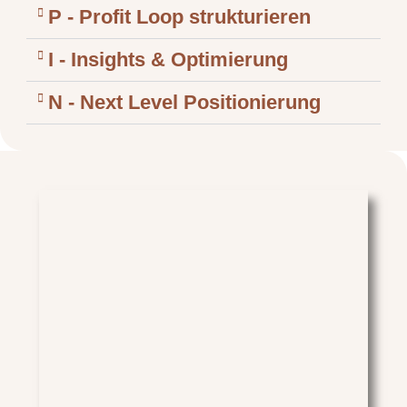
P - Profit Loop strukturieren
I - Insights & Optimierung
N - Next Level Positionierung