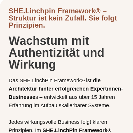
SHE.Linchpin Framework® –
Struktur ist kein Zufall. Sie folgt
Prinzipien.
Wachstum mit
Authentizität und
Wirkung
Das SHE.LinchPin Framework® ist
die
Architektur hinter erfolgreichen Expertinnen-
Businesse
s – entwickelt aus über 15 Jahren
Erfahrung im Aufbau skalierbarer Systeme.
Jedes wirkungsvolle Business folgt klaren
Prinzipien. Im
SHE.LinchPin Framework®