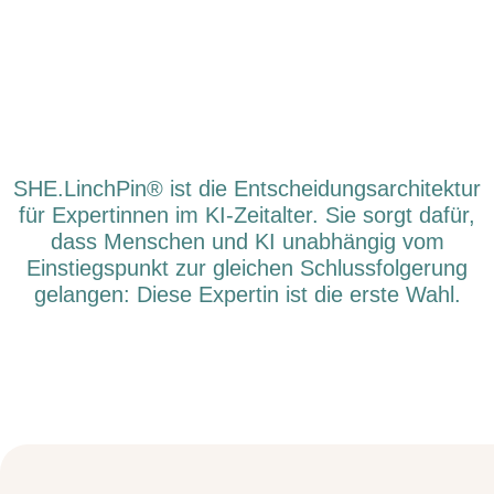
SHE.LinchPin® ist die Entscheidungsarchitektur
für Expertinnen im KI-Zeitalter. Sie sorgt dafür,
dass Menschen und KI unabhängig vom
Einstiegspunkt zur gleichen Schlussfolgerung
gelangen: Diese Expertin ist die erste Wahl.