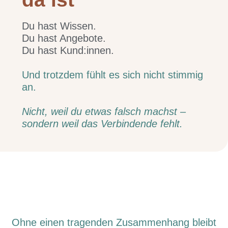
Du hast Wissen.
Du hast Angebote.
Du hast Kund:innen.
Und trotzdem fühlt es sich nicht stimmig
an.
Nicht, weil du etwas falsch machst –
sondern weil das Verbindende fehlt.
Ohne einen tragenden Zusammenhang bleibt