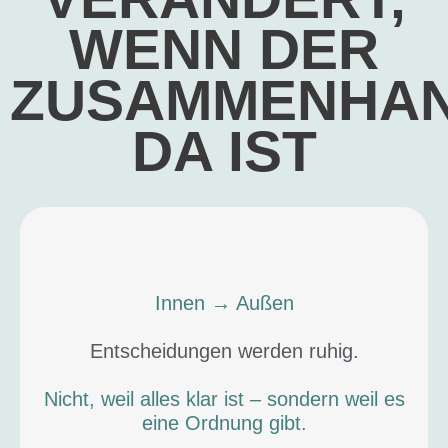
WENN DER
ZUSAMMENHA
DA IST
Innen → Außen
Entscheidungen werden ruhig.
Nicht, weil alles klar ist – sondern weil es
eine Ordnung gibt.