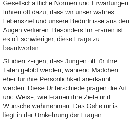
Gesellschaftliche Normen und Erwartungen
führen oft dazu, dass wir unser wahres
Lebensziel und unsere Bedürfnisse aus den
Augen verlieren. Besonders für Frauen ist
es oft schwieriger, diese Frage zu
beantworten.
Studien zeigen, dass Jungen oft für ihre
Taten gelobt werden, während Mädchen
eher für ihre Persönlichkeit anerkannt
werden. Diese Unterschiede prägen die Art
und Weise, wie Frauen ihre Ziele und
Wünsche wahrnehmen. Das Geheimnis
liegt in der Umkehrung der Fragen.