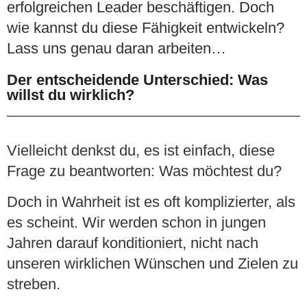
erfolgreichen Leader beschäftigen. Doch
wie kannst du diese Fähigkeit entwickeln?
Lass uns genau daran arbeiten…
Der entscheidende Unterschied: Was
willst du wirklich?
Vielleicht denkst du, es ist einfach, diese
Frage zu beantworten: Was möchtest du?
Doch in Wahrheit ist es oft komplizierter, als
es scheint. Wir werden schon in jungen
Jahren darauf konditioniert, nicht nach
unseren wirklichen Wünschen und Zielen zu
streben.