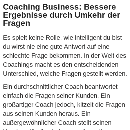
Coaching Business: Bessere
Ergebnisse durch Umkehr der
Fragen
Es spielt keine Rolle, wie intelligent du bist –
du wirst nie eine gute Antwort auf eine
schlechte Frage bekommen.
In der Welt des
Coachings macht es den
entscheidenden
Unterschied, welche Fragen gestellt werden.
Ein durchschnittlicher Coach beantwortet
einfach die Fragen seiner Kunden. Ein
großartiger Coach jedoch, kitzelt die Fragen
aus seinen Kunden heraus.
Ein
außergewöhnlicher Coach stellt seinen