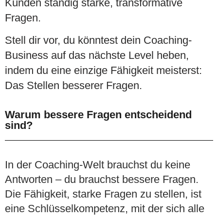
Kunden ständig starke, transformative
Fragen.
Stell dir vor, du könntest dein
Coaching-
Business auf das nächste Level heben,
indem du
eine einzige Fähigkeit meisterst:
Das Stellen besserer Fragen.
Warum bessere Fragen entscheidend
sind?
In der Coaching-Welt brauchst du keine
Antworten – du brauchst bessere Fragen.
Die Fähigkeit, starke Fragen zu stellen, ist
eine Schlüsselkompetenz, mit der sich alle