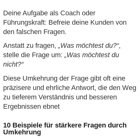
Deine Aufgabe als Coach oder
Führungskraft:
Befreie deine Kunden von
den falschen Fragen.
Anstatt zu fragen,
„Was möchtest du?“
,
stelle die Frage um:
„Was möchtest du
nicht?“
Diese Umkehrung der Frage gibt oft eine
präzisere und ehrliche Antwort, die den Weg
zu tieferem Verständnis und besseren
Ergebnissen ebnet
10 Beispiele für stärkere Fragen durch
Umkehrung