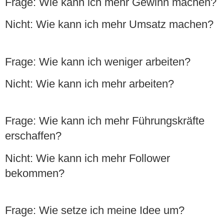
Frage:
Wie kann ich mehr Gewinn machen?
Nicht:
Wie kann ich mehr Umsatz machen?
Frage:
Wie kann ich weniger arbeiten?
Nicht:
Wie kann ich mehr arbeiten?
Frage:
Wie kann ich mehr Führungskräfte
erschaffen?
Nicht:
Wie kann ich mehr Follower
bekommen?
Frage:
Wie setze ich meine Idee um?