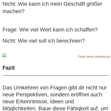
Nicht
: Wie kann ich mein Geschäft größer
machen?
Frage
: Wie viel Wert kann ich schaffen?
Nicht
: Wie viel soll ich berechnen?
Fazit
Das Umkehren von Fragen gibt dir nicht nur
neue Perspektiven, sondern eröffnet auch
neue Erkenntnisse, Ideen und
Möglichkeiten. Baue diese Fähigkeit auf, um