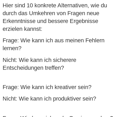
Hier sind 10 konkrete Alternativen, wie du
durch das Umkehren von Fragen neue
Erkenntnisse und bessere Ergebnisse
erzielen kannst:
Frage:
Wie kann ich aus meinen Fehlern
lernen?
Nicht:
Wie kann ich sicherere
Entscheidungen treffen?
Frage:
Wie kann ich kreativer sein?
Nicht:
Wie kann ich produktiver sein?