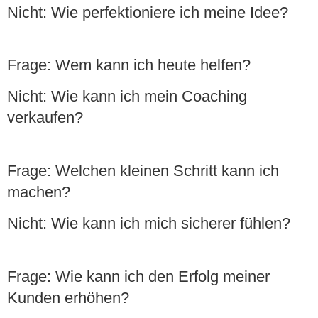
Nicht:
Wie perfektioniere ich meine Idee?
Frage
: Wem kann ich heute helfen?
Nicht
: Wie kann ich mein Coaching
verkaufen?
Frage
: Welchen kleinen Schritt kann ich
machen?
Nicht
: Wie kann ich mich sicherer fühlen?
Frage
: Wie kann ich den Erfolg meiner
Kunden erhöhen?