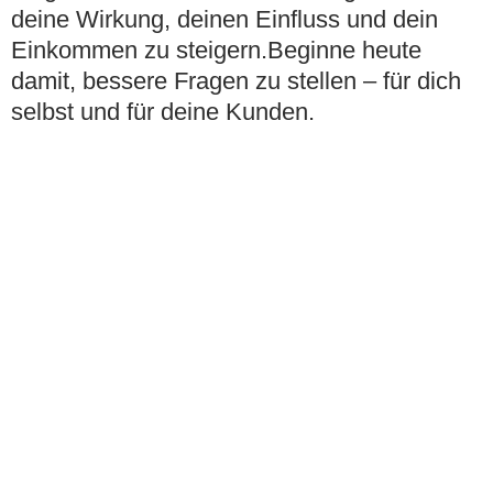
deine Wirkung, deinen Einfluss und dein
Einkommen zu steigern.Beginne heute
damit, bessere Fragen zu stellen – für dich
selbst und für deine Kunden.